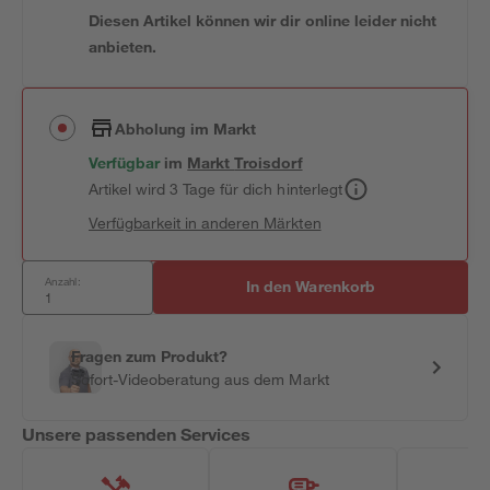
Diesen Artikel können wir dir online leider nicht
anbieten.
Abholung im Markt
Verfügbar
im
Markt
Troisdorf
Artikel wird 3 Tage für dich hinterlegt
Verfügbarkeit in anderen Märkten
Anzahl:
In den Warenkorb
Fragen zum Produkt?
Sofort-Videoberatung aus dem Markt
Unsere passenden Services