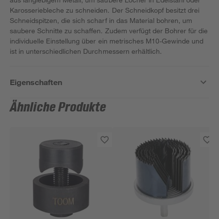
Karosseriebleche zu schneiden. Der Schneidkopf besitzt drei
Schneidspitzen, die sich scharf in das Material bohren, um
saubere Schnitte zu schaffen. Zudem verfügt der Bohrer für die
individuelle Einstellung über ein metrisches M10-Gewinde und
ist in unterschiedlichen Durchmessern erhältlich.
Eigenschaften
Ähnliche Produkte