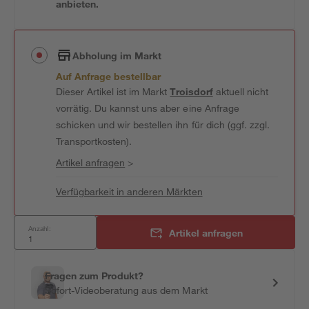
anbieten.
Abholung im Markt
Auf Anfrage bestellbar
Dieser Artikel ist im Markt
Troisdorf
aktuell nicht
vorrätig. Du kannst uns aber eine Anfrage
schicken und wir bestellen ihn für dich (ggf. zzgl.
Transportkosten).
Artikel anfragen
>
Verfügbarkeit in anderen Märkten
Anzahl:
Artikel anfragen
Fragen zum Produkt?
Sofort-Videoberatung aus dem Markt