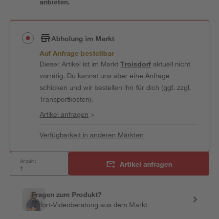
anbieten.
Abholung im Markt
Auf Anfrage bestellbar
Dieser Artikel ist im Markt
Troisdorf
aktuell nicht
vorrätig. Du kannst uns aber eine Anfrage
schicken und wir bestellen ihn für dich (ggf. zzgl.
Transportkosten).
Artikel anfragen
>
Verfügbarkeit in anderen Märkten
Anzahl:
Artikel anfragen
Fragen zum Produkt?
Sofort-Videoberatung aus dem Markt