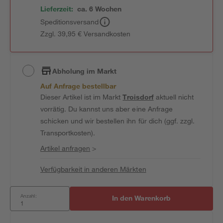
Lieferzeit:
ca. 6 Wochen
Speditionsversand
Zzgl. 39,95 € Versandkosten
Abholung im Markt
Auf Anfrage bestellbar
Dieser Artikel ist im Markt
Troisdorf
aktuell nicht
vorrätig. Du kannst uns aber eine Anfrage
schicken und wir bestellen ihn für dich (ggf. zzgl.
Transportkosten).
Artikel anfragen
>
Verfügbarkeit in anderen Märkten
Anzahl:
In den Warenkorb