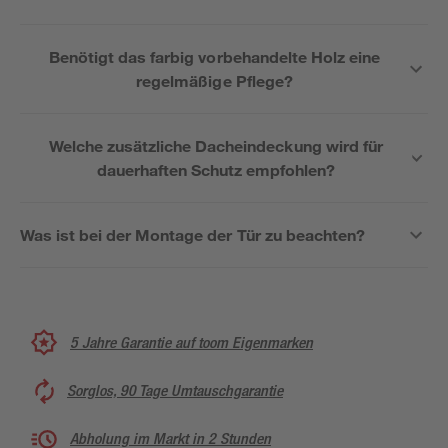
Benötigt das farbig vorbehandelte Holz eine
regelmäßige Pflege?
Welche zusätzliche Dacheindeckung wird für
dauerhaften Schutz empfohlen?
Was ist bei der Montage der Tür zu beachten?
5 Jahre Garantie auf toom Eigenmarken
Sorglos, 90 Tage Umtauschgarantie
Abholung im Markt in 2 Stunden