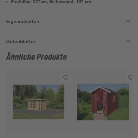
Firsthöhe: 227cm, Seitenwand: 197 cm
Eigenschaften
Datenblätter
Ähnliche Produkte