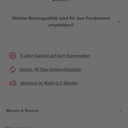
Welche Betonqualität wird für das Fundament
empfohlen?
5 Jahre Garantie auf toom Eigenmarken
Sorglos, 90 Tage Umtauschgarantie
Abholung im Markt in 2 Stunden
Wissen & Service