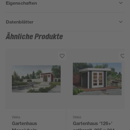
Eigenschaften
Datenblätter
Ähnliche Produkte
Weka
Weka
Gartenhaus
Gartenhaus '126+'