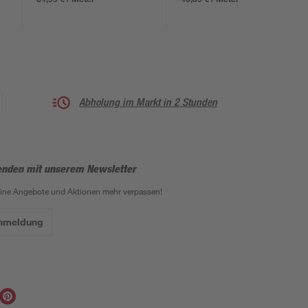
Abholung im Markt in 2 Stunden
enden mit unserem Newsletter
eine Angebote und Aktionen mehr verpassen!
Anmeldung