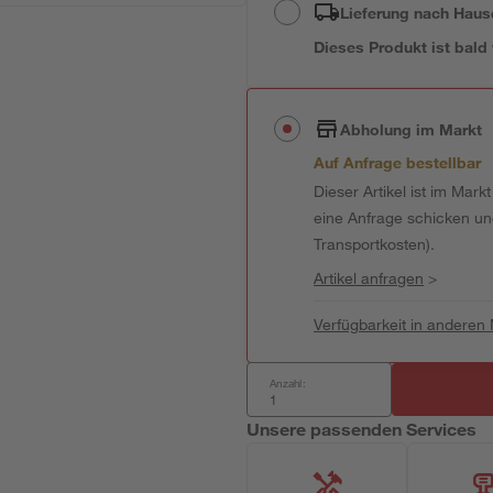
Lieferung nach Haus
Dieses Produkt ist bald
Abholung im Markt
Auf Anfrage bestellbar
Dieser Artikel ist im Mark
eine Anfrage schicken und 
Transportkosten).
Artikel anfragen
>
Verfügbarkeit in anderen
Anzahl:
Unsere passenden Services