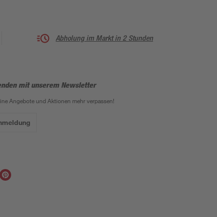
Abholung im Markt in 2 Stunden
enden mit unserem Newsletter
eine Angebote und Aktionen mehr verpassen!
Anmeldung