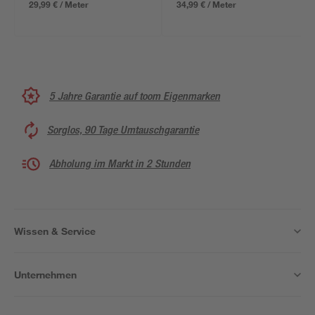
29,99 € / Meter
34,99 € / Meter
5 Jahre Garantie auf toom Eigenmarken
Sorglos, 90 Tage Umtauschgarantie
Abholung im Markt in 2 Stunden
Wissen & Service
Unternehmen