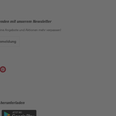
enden mit unserem Newsletter
eine Angebote und Aktionen mehr verpassen!
Anmeldung
 herunterladen