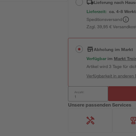
Lieferung nach Haus
Lieferzeit:
ca. 4-8 Werk
Speditionsversand
Zzgl. 39,95 € Versandkos
Abholung im Markt
Verfügbar
im
Markt
Troi
Artikel wird 3 Tage für dic
Verfügbarkeit in anderen
Anzahl:
Unsere passenden Services