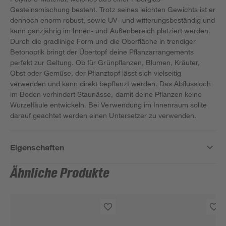
Gesteinsmischung besteht. Trotz seines leichten Gewichts ist er
dennoch enorm robust, sowie UV- und witterungsbeständig und
kann ganzjährig im Innen- und Außenbereich platziert werden.
Durch die gradlinige Form und die Oberfläche in trendiger
Betonoptik bringt der Übertopf deine Pflanzarrangements
perfekt zur Geltung. Ob für Grünpflanzen, Blumen, Kräuter,
Obst oder Gemüse, der Pflanztopf lässt sich vielseitig
verwenden und kann direkt bepflanzt werden. Das Abflussloch
im Boden verhindert Staunässe, damit deine Pflanzen keine
Wurzelfäule entwickeln. Bei Verwendung im Innenraum sollte
darauf geachtet werden einen Untersetzer zu verwenden.
Eigenschaften
Ähnliche Produkte