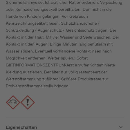
Sicherheitshinweise: Ist ärztlicher Rat erforderlich, Verpackung
oder Kennzeichnungsetikett bereithalten. Darf nicht in die
Hände von Kindern gelangen. Vor Gebrauch
Kennzeichnungsetikett lesen. Schutzhandschuhe /
Schutzkleidung / Augenschutz / Gesichtsschutz tragen. Bei
Kontakt mit der Haut: Mit viel Wasser und Seife waschen. Bei
Kontakt mit den Augen: Einige Minuten lang behutsam mit
Wasser spülen. Eventuell vorhandene Kontaktlinsen nach
Möglichkeit entfernen. Weiter spülen.: Sofort
GIFTINFORMATIONSZENTRUM/Arzt anrufenKontaminierte
Kleidung ausziehen. Behälter nur völlig restentleert der
Wertstoffsammlung zuführen! Größere Produktreste zur
Problemstoffsammelstelle bringen.
Eigenschaften