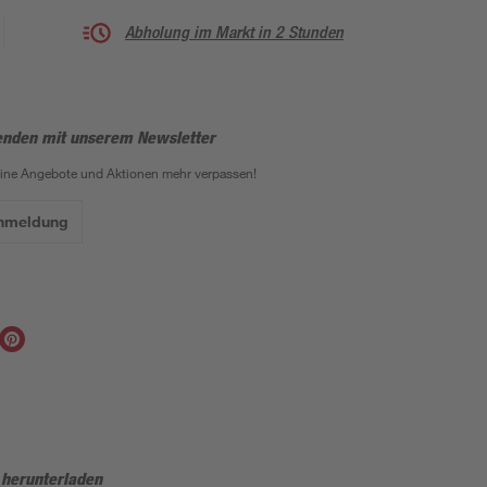
Abholung im Markt in 2 Stunden
enden mit unserem Newsletter
eine Angebote und Aktionen mehr verpassen!
Anmeldung
 herunterladen