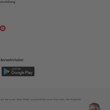
Anmeldung
 herunterladen
ich auf den unter "Mein Markt" ausgewählten toom Baumarkt. Alle Angebote