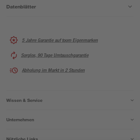
Datenblätter
5 Jahre Garantie auf toom Eigenmarken
Sorglos, 90 Tage Umtauschgarantie
Abholung im Markt in 2 Stunden
Wissen & Service
Unternehmen
Nützliche Links