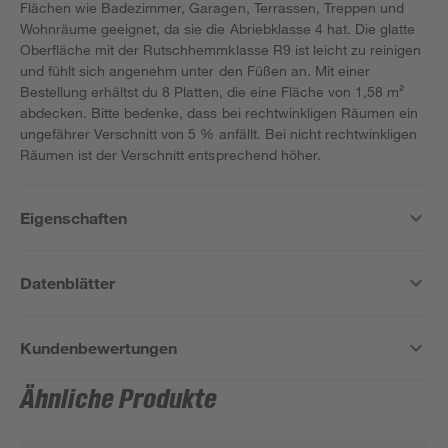
Flächen wie Badezimmer, Garagen, Terrassen, Treppen und
Wohnräume geeignet, da sie die Abriebklasse 4 hat. Die glatte
Oberfläche mit der Rutschhemmklasse R9 ist leicht zu reinigen
und fühlt sich angenehm unter den Füßen an. Mit einer
Bestellung erhältst du 8 Platten, die eine Fläche von 1,58 m²
abdecken. Bitte bedenke, dass bei rechtwinkligen Räumen ein
ungefährer Verschnitt von 5 % anfällt. Bei nicht rechtwinkligen
Räumen ist der Verschnitt entsprechend höher.
Eigenschaften
Datenblätter
Kundenbewertungen
Ähnliche Produkte