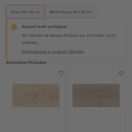
Grau | 30 x 60 cm
Musterfliese | 30 x 60 cm
Aktuell nicht verfügbar
Wir können dir dieses Produkt zur Zeit leider nicht
anbieten.
Verfügbarkeit in anderen Märkten
Alternative Produkte