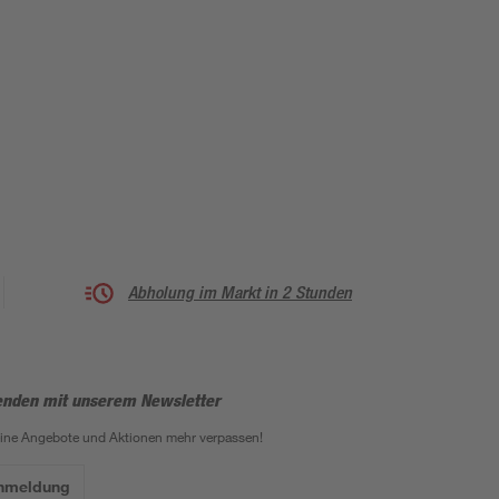
Abholung im Markt in 2 Stunden
enden mit unserem Newsletter
eine Angebote und Aktionen mehr verpassen!
Anmeldung