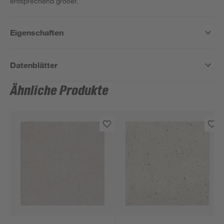
entsprechend größer.
Eigenschaften
Datenblätter
Ähnliche Produkte