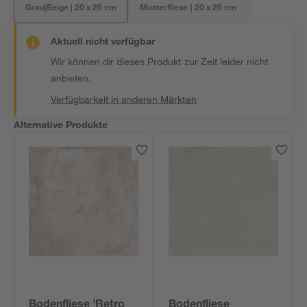
Grau|Beige | 20 x 20 cm
Musterfliese | 20 x 20 cm
Aktuell nicht verfügbar
Wir können dir dieses Produkt zur Zeit leider nicht
anbieten.
Verfügbarkeit in anderen Märkten
Alternative Produkte
Bodenfliese 'Retro
Bodenfliese