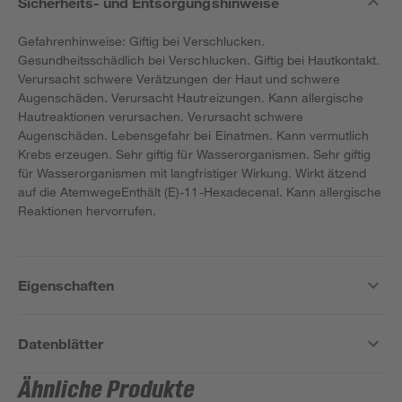
Sicherheits- und Entsorgungshinweise
Gefahrenhinweise: Giftig bei Verschlucken.
Gesundheitsschädlich bei Verschlucken. Giftig bei Hautkontakt.
Verursacht schwere Verätzungen der Haut und schwere
Augenschäden. Verursacht Hautreizungen. Kann allergische
Hautreaktionen verursachen. Verursacht schwere
Augenschäden. Lebensgefahr bei Einatmen. Kann vermutlich
Krebs erzeugen. Sehr giftig für Wasserorganismen. Sehr giftig
für Wasserorganismen mit langfristiger Wirkung. Wirkt ätzend
auf die AtemwegeEnthält (E)-11-Hexadecenal. Kann allergische
Reaktionen hervorrufen.
Eigenschaften
Datenblätter
Ähnliche Produkte