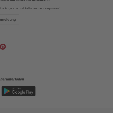
eine Angebote und Aktionen mehr verpassen!
Anmeldung
 herunterladen