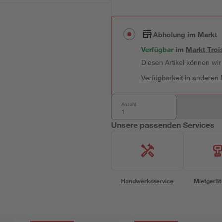
Abholung im Markt
Verfügbar
 im 
Markt
Troi
Diesen Artikel können wir 
Verfügbarkeit in anderen
Anzahl:
Unsere passenden Services
Handwerksservice
Mietgerät