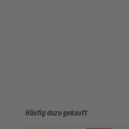
Häufig dazu gekauft