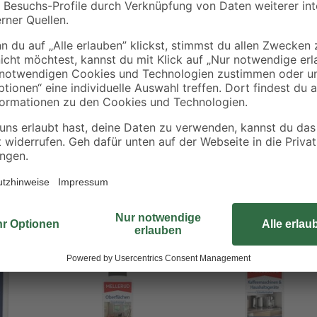
n gelangen.