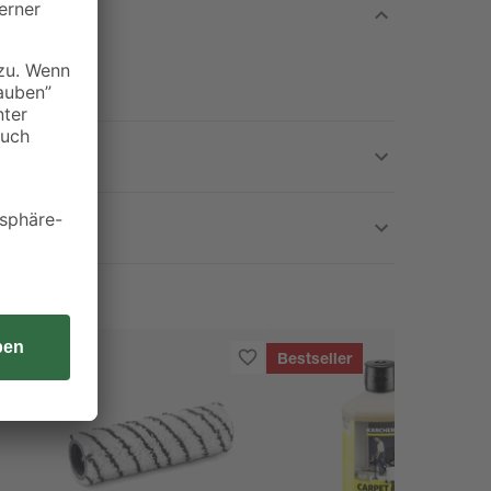
Bestseller