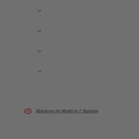
Abholung im Markt in 2 Stunden