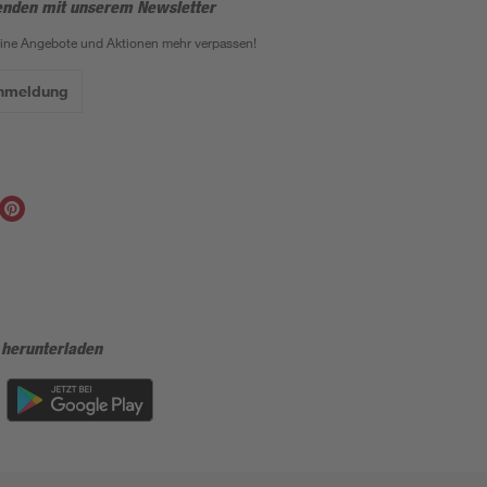
enden mit unserem Newsletter
eine Angebote und Aktionen mehr verpassen!
Anmeldung
 herunterladen