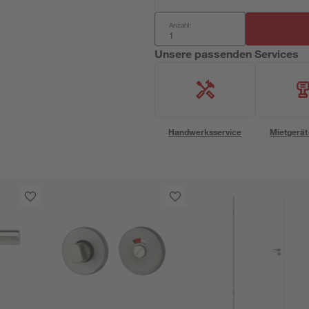
Anzahl:
Unsere passenden Services
Handwerksservice
Mietgerät