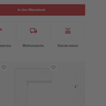
In den Warenkorb
eservice
Miettransporter
Energie sparen