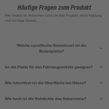
Häufige Fragen zum Produkt
Hier findest du Antworten rund um das Produkt, seine Nutzung
und wichtige Details.
Welche spezifische Gesteinsart ist die
Bodenplatte?
Ist die Platte für den Fahrzeugverkehr geeignet?
Wie rutschfest ist die Oberfläche bei Nässe?
Wie hoch ist die Rohdichte des Natursteins?