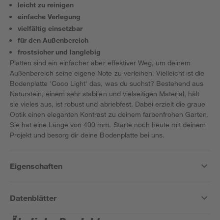
leicht zu reinigen
einfache Verlegung
vielfältig einsetzbar
für den Außenbereich
frostsicher und langlebig
Platten sind ein einfacher aber effektiver Weg, um deinem
Außenbereich seine eigene Note zu verleihen. Vielleicht ist die
Bodenplatte 'Coco Light' das, was du suchst? Bestehend aus
Naturstein, einem sehr stabilen und vielseitigen Material, hält
sie vieles aus, ist robust und abriebfest. Dabei erzielt die graue
Optik einen eleganten Kontrast zu deinem farbenfrohen Garten.
Sie hat eine Länge von 400 mm. Starte noch heute mit deinem
Projekt und besorg dir deine Bodenplatte bei uns.
Eigenschaften
Datenblätter