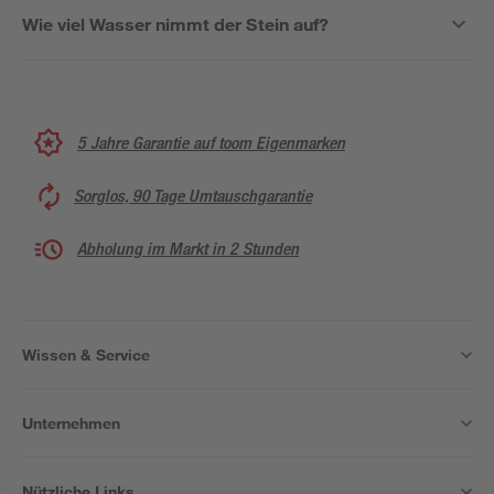
Wie viel Wasser nimmt der Stein auf?
5 Jahre Garantie auf toom Eigenmarken
Sorglos, 90 Tage Umtauschgarantie
Abholung im Markt in 2 Stunden
Wissen & Service
Unternehmen
Nützliche Links