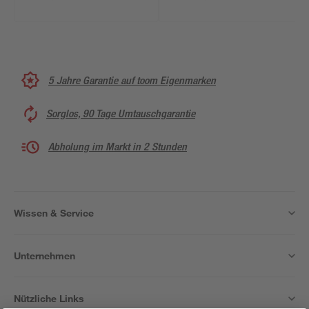
5 Jahre Garantie auf toom Eigenmarken
Sorglos, 90 Tage Umtauschgarantie
Abholung im Markt in 2 Stunden
Wissen & Service
Unternehmen
Nützliche Links