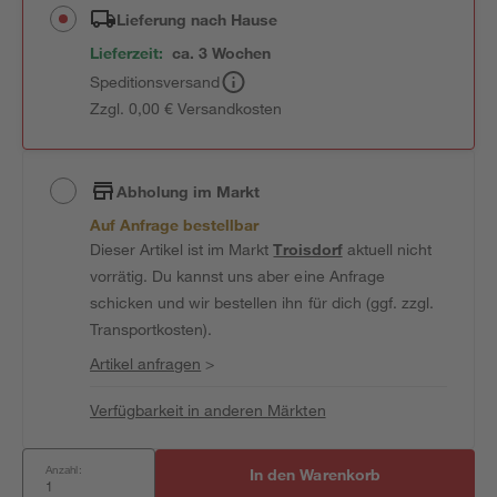
Lieferung nach Hause
Lieferzeit:
ca. 3 Wochen
Speditionsversand
Zzgl. 0,00 € Versandkosten
Abholung im Markt
Auf Anfrage bestellbar
Dieser Artikel ist im Markt
Troisdorf
aktuell nicht
vorrätig. Du kannst uns aber eine Anfrage
schicken und wir bestellen ihn für dich (ggf. zzgl.
Transportkosten).
Artikel anfragen
>
Verfügbarkeit in anderen Märkten
Anzahl:
In den Warenkorb