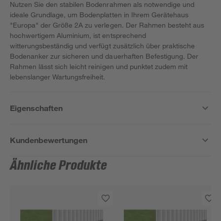
Nutzen Sie den stabilen Bodenrahmen als notwendige und
ideale Grundlage, um Bodenplatten in Ihrem Gerätehaus
"Europa" der Größe 2A zu verlegen. Der Rahmen besteht aus
hochwertigem Aluminium, ist entsprechend
witterungsbeständig und verfügt zusätzlich über praktische
Bodenanker zur sicheren und dauerhaften Befestigung. Der
Rahmen lässt sich leicht reinigen und punktet zudem mit
lebenslanger Wartungsfreiheit.
Eigenschaften
Kundenbewertungen
Ähnliche Produkte