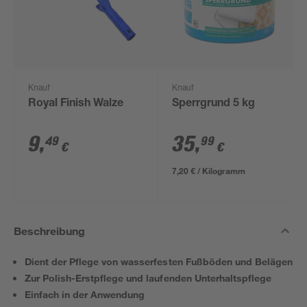
Knauf
Knauf
Royal Finish Walze
Sperrgrund 5 kg
9
,
35
,
49
99
€
€
7,20 € / Kilogramm
Beschreibung
Dient der Pflege von wasserfesten Fußböden und Belägen
Zur Polish-Erstpflege und laufenden Unterhaltspflege
Einfach in der Anwendung