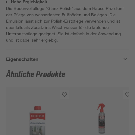
Hohe Ergiebigkeit
Die Bodenvollpflege "Glanz Polish" aus dem Hause Pnz dient
der Pflege von wasserfesten Fußböden und Belägen. Die
Emulsion lässt sich zur Polish-Erstpflege verwenden und ist
ebenfalls als Zusatz ins Wischwasser für die laufende
Unterhaltspflege geeignet. Sie ist einfach in der Anwendung
und ist dabei sehr ergiebig.
Eigenschaften
Ähnliche Produkte