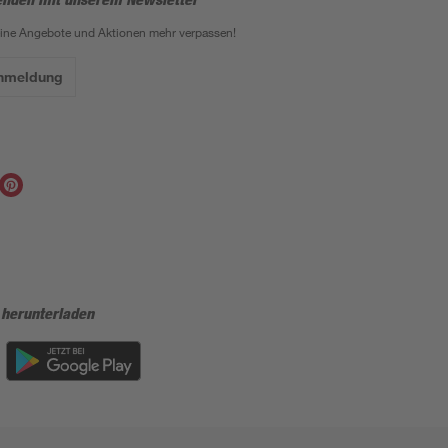
eine Angebote und Aktionen mehr verpassen!
Anmeldung
 herunterladen