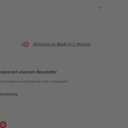
Abholung im Markt in 2 Stunden
enden mit unserem Newsletter
eine Angebote und Aktionen mehr verpassen!
Anmeldung