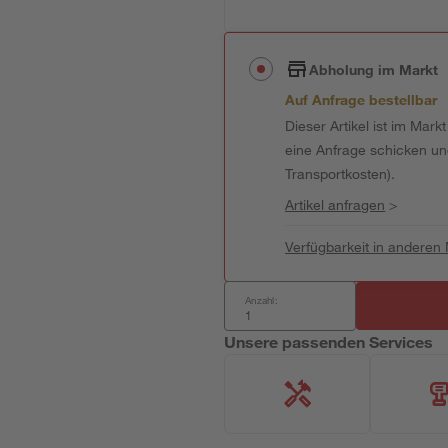
Abholung im Markt
Auf Anfrage bestellbar
Dieser Artikel ist im Mark
eine Anfrage schicken und 
Transportkosten).
Artikel anfragen
>
Verfügbarkeit in anderen
Anzahl:
Unsere passenden Services