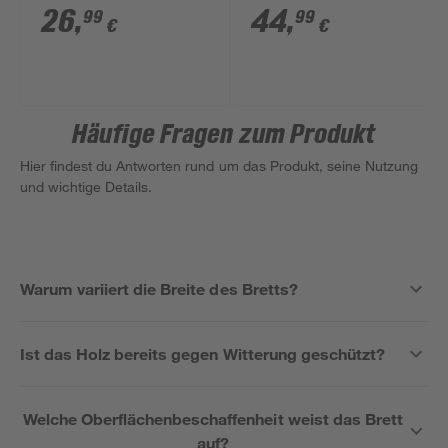
26
,
44
,
99
99
€
€
Häufige Fragen zum Produkt
Hier findest du Antworten rund um das Produkt, seine Nutzung
und wichtige Details.
Warum variiert die Breite des Bretts?
Ist das Holz bereits gegen Witterung geschützt?
Welche Oberflächenbeschaffenheit weist das Brett
auf?