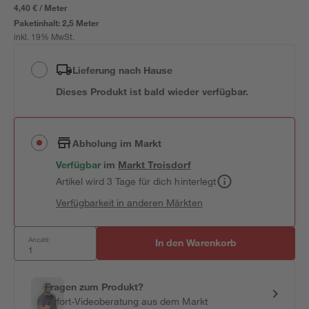
4,40 € / Meter
Paketinhalt:
2,5 Meter
inkl. 19% MwSt.
Lieferung nach Hause
Dieses Produkt ist bald wieder verfügbar.
Abholung im Markt
Verfügbar
im
Markt
Troisdorf
Artikel wird 3 Tage für dich hinterlegt
Verfügbarkeit in anderen Märkten
Anzahl:
In den Warenkorb
Fragen zum Produkt?
Sofort-Videoberatung aus dem Markt