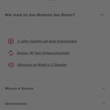
Wie stark ist das Material des Bretts?
5 Jahre Garantie auf toom Eigenmarken
Sorglos, 90 Tage Umtauschgarantie
Abholung im Markt in 2 Stunden
Wissen & Service
Unternehmen