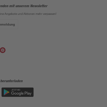
enden mit unserem Newsletter
eine Angebote und Aktionen mehr verpassen!
Anmeldung
 herunterladen