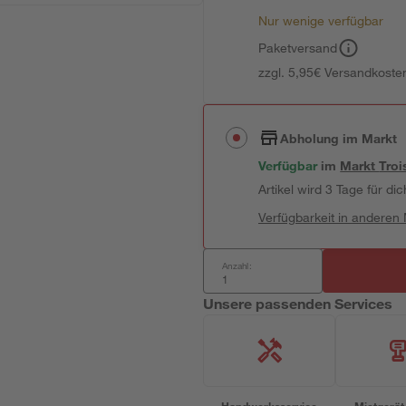
Nur wenige verfügbar
Paketversand
zzgl. 5,95€ Versandkosten
Abholung im Markt
Verfügbar
im
Markt
Troi
Artikel wird 3 Tage für dic
Verfügbarkeit in anderen
Anzahl:
Unsere passenden Services