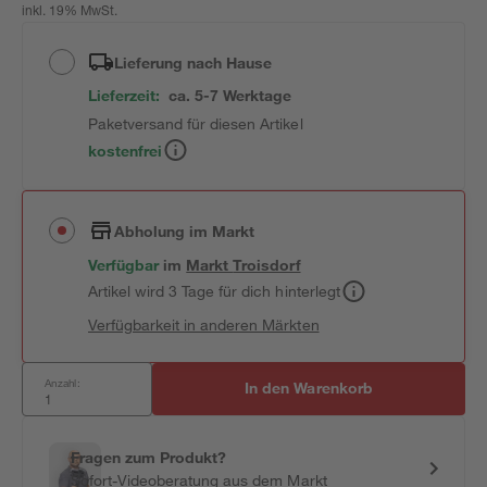
inkl. 19% MwSt.
Lieferung nach Hause
Lieferzeit:
ca. 5-7 Werktage
Paketversand für diesen Artikel
kostenfrei
Abholung im Markt
Verfügbar
im
Markt
Troisdorf
Artikel wird 3 Tage für dich hinterlegt
Verfügbarkeit in anderen Märkten
Anzahl:
In den Warenkorb
Fragen zum Produkt?
Sofort-Videoberatung aus dem Markt