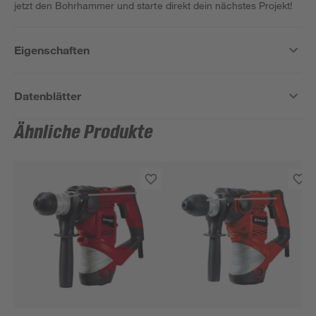
jetzt den Bohrhammer und starte direkt dein nächstes Projekt!
Eigenschaften
Datenblätter
Ähnliche Produkte