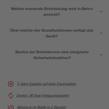
Welche maximale Bohrleistung wird in Beton
erreicht?
Über welche vier Grundfunktionen verfügt das
Gerät?
Besitzt der Bohrhammer eine integrierte
Sicherheitsfunktion?
5 Jahre Garantie auf toom Eigenmarken
Sorglos, 90 Tage Umtauschgarantie
Abholung im Markt in 2 Stunden