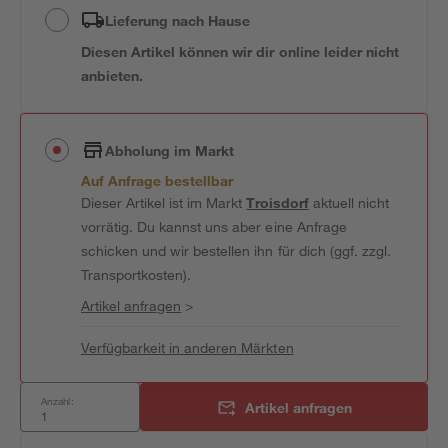
Lieferung nach Hause
Diesen Artikel können wir dir online leider nicht
anbieten.
Abholung im Markt
Auf Anfrage bestellbar
Dieser Artikel ist im Markt
Troisdorf
aktuell nicht
vorrätig. Du kannst uns aber eine Anfrage
schicken und wir bestellen ihn für dich (ggf. zzgl.
Transportkosten).
Artikel anfragen
>
Verfügbarkeit in anderen Märkten
Anzahl:
Artikel anfragen