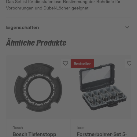
Das Set ist für die stufenlose Bestimmung der Bohrtiefe für
Vorbohrungen und Dübel-Löcher geeignet.
Eigenschaften
Ähnliche Produkte
Bestseller
Bosch
toom
Bosch Tiefenstopp
Forstnerbohrer-Set 5-