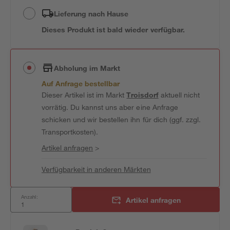
Lieferung nach Hause
Dieses Produkt ist bald wieder verfügbar.
Abholung im Markt
Auf Anfrage bestellbar
Dieser Artikel ist im Markt
Troisdorf
aktuell nicht
vorrätig. Du kannst uns aber eine Anfrage
schicken und wir bestellen ihn für dich (ggf. zzgl.
Transportkosten).
Artikel anfragen
>
Verfügbarkeit in anderen Märkten
Anzahl:
Artikel anfragen