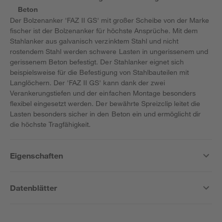
Beton
Der Bolzenanker 'FAZ II GS' mit großer Scheibe von der Marke
fischer ist der Bolzenanker für höchste Ansprüche. Mit dem
Stahlanker aus galvanisch verzinktem Stahl und nicht
rostendem Stahl werden schwere Lasten in ungerissenem und
gerissenem Beton befestigt. Der Stahlanker eignet sich
beispielsweise für die Befestigung von Stahlbauteilen mit
Langlöchern. Der 'FAZ II GS' kann dank der zwei
Verankerungstiefen und der einfachen Montage besonders
flexibel eingesetzt werden. Der bewährte Spreizclip leitet die
Lasten besonders sicher in den Beton ein und ermöglicht dir
die höchste Tragfähigkeit.
Eigenschaften
Datenblätter