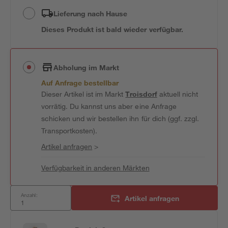
Lieferung nach Hause
Dieses Produkt ist bald wieder verfügbar.
Abholung im Markt
Auf Anfrage bestellbar
Dieser Artikel ist im Markt
Troisdorf
aktuell nicht
vorrätig. Du kannst uns aber eine Anfrage
schicken und wir bestellen ihn für dich (ggf. zzgl.
Transportkosten).
Artikel anfragen
>
Verfügbarkeit in anderen Märkten
Anzahl:
Artikel anfragen