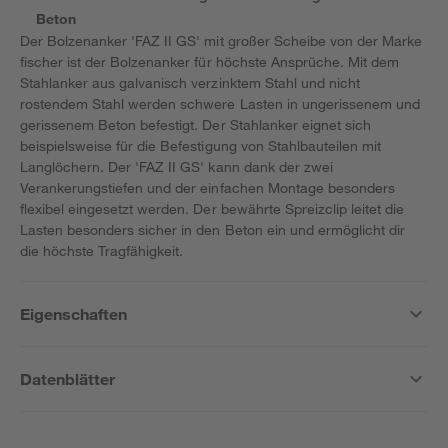
Beton
Der Bolzenanker 'FAZ II GS' mit großer Scheibe von der Marke
fischer ist der Bolzenanker für höchste Ansprüche. Mit dem
Stahlanker aus galvanisch verzinktem Stahl und nicht
rostendem Stahl werden schwere Lasten in ungerissenem und
gerissenem Beton befestigt. Der Stahlanker eignet sich
beispielsweise für die Befestigung von Stahlbauteilen mit
Langlöchern. Der 'FAZ II GS' kann dank der zwei
Verankerungstiefen und der einfachen Montage besonders
flexibel eingesetzt werden. Der bewährte Spreizclip leitet die
Lasten besonders sicher in den Beton ein und ermöglicht dir
die höchste Tragfähigkeit.
Eigenschaften
Datenblätter