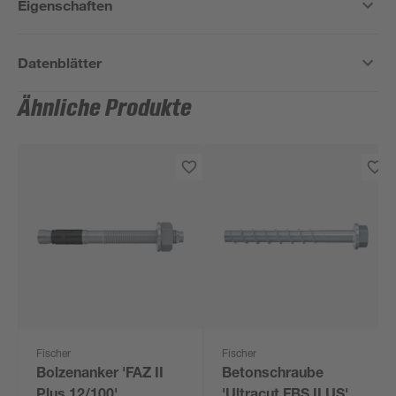
Eigenschaften
Datenblätter
Ähnliche Produkte
Fischer
Fischer
Bolzenanker 'FAZ II
Betonschraube