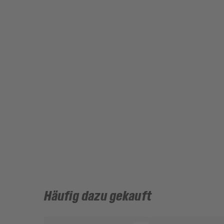
Häufig dazu gekauft