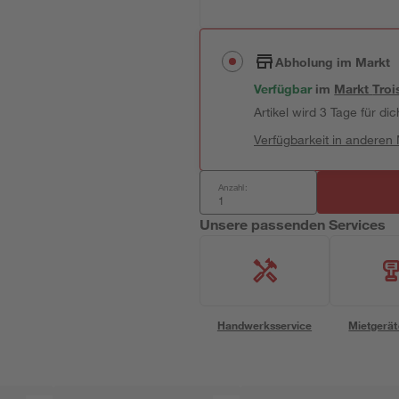
Abholung im Markt
Verfügbar
im
Markt
Troi
Artikel wird 3 Tage für dic
Verfügbarkeit in anderen
Anzahl:
Unsere passenden Services
Handwerksservice
Mietgerät