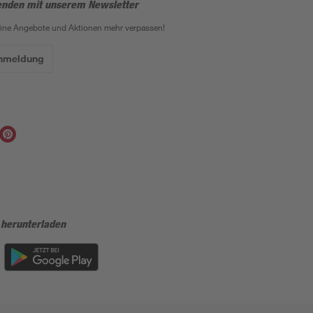
enden mit unserem Newsletter
eine Angebote und Aktionen mehr verpassen!
Anmeldung
 herunterladen