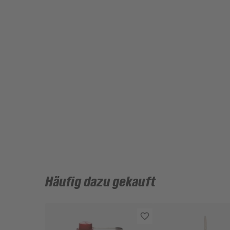
Häufig dazu gekauft