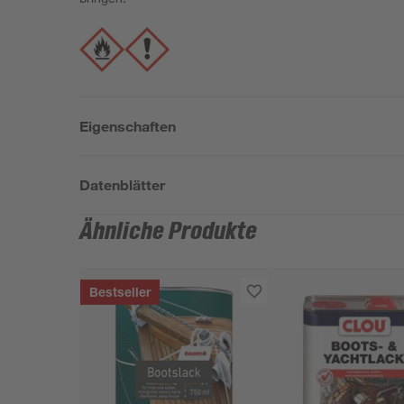
Eigenschaften
Datenblätter
Ähnliche Produkte
Bestseller