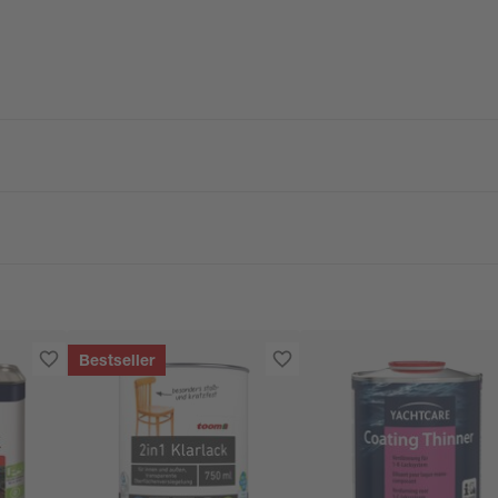
Bestseller