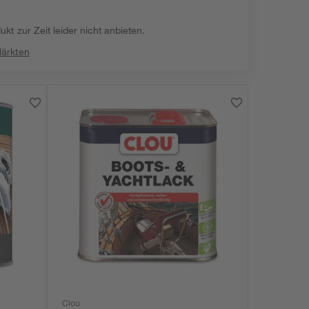
kt zur Zeit leider nicht anbieten.
Märkten
Clou