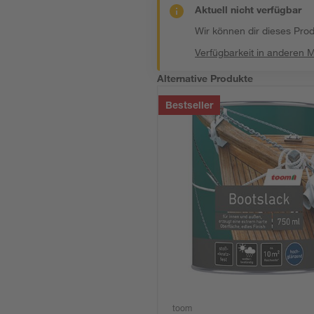
Aktuell nicht verfügbar
Wir können dir dieses Produ
Verfügbarkeit in anderen 
Alternative Produkte
Bestseller
toom