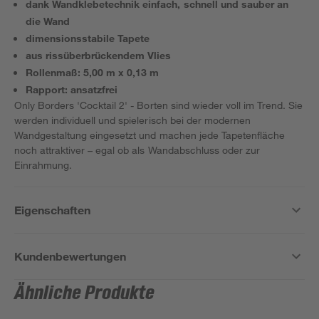
dank Wandklebetechnik einfach, schnell und sauber an
die Wand
dimensionsstabile Tapete
aus rissüberbrückendem Vlies
Rollenmaß: 5,00 m x 0,13 m
Rapport: ansatzfrei
Only Borders 'Cocktail 2' - Borten sind wieder voll im Trend. Sie
werden individuell und spielerisch bei der modernen
Wandgestaltung eingesetzt und machen jede Tapetenfläche
noch attraktiver – egal ob als Wandabschluss oder zur
Einrahmung.
Eigenschaften
Kundenbewertungen
Ähnliche Produkte