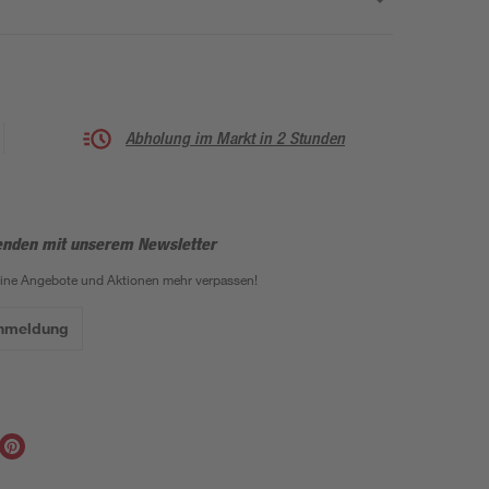
Abholung im Markt in 2 Stunden
enden mit unserem Newsletter
eine Angebote und Aktionen mehr verpassen!
Anmeldung