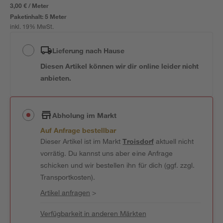
3,00 € / Meter
Paketinhalt:
5 Meter
inkl. 19% MwSt.
Lieferung nach Hause
Diesen Artikel können wir dir online leider nicht
anbieten.
Abholung im Markt
Auf Anfrage bestellbar
Dieser Artikel ist im Markt
Troisdorf
aktuell nicht
vorrätig. Du kannst uns aber eine Anfrage
schicken und wir bestellen ihn für dich (ggf. zzgl.
Transportkosten).
Artikel anfragen
>
Verfügbarkeit in anderen Märkten