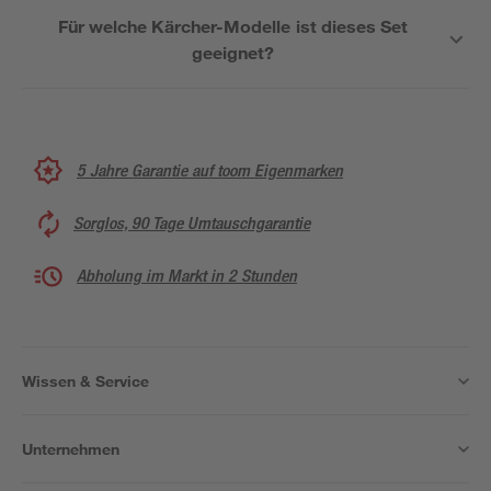
Für welche Kärcher-Modelle ist dieses Set
geeignet?
5 Jahre Garantie auf toom Eigenmarken
Sorglos, 90 Tage Umtauschgarantie
Abholung im Markt in 2 Stunden
Wissen & Service
Unternehmen