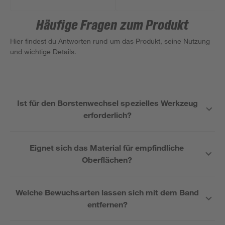
Ladegerät
Häufige Fragen zum Produkt
Hier findest du Antworten rund um das Produkt, seine Nutzung
und wichtige Details.
Ist für den Borstenwechsel spezielles Werkzeug
erforderlich?
Eignet sich das Material für empfindliche
Oberflächen?
Welche Bewuchsarten lassen sich mit dem Band
entfernen?