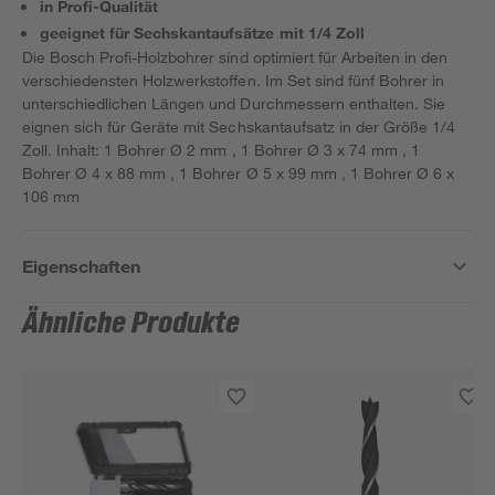
in Profi-Qualität
geeignet für Sechskantaufsätze mit 1/4 Zoll
Die Bosch Profi-Holzbohrer sind optimiert für Arbeiten in den
verschiedensten Holzwerkstoffen. Im Set sind fünf Bohrer in
unterschiedlichen Längen und Durchmessern enthalten. Sie
eignen sich für Geräte mit Sechskantaufsatz in der Größe 1/4
Zoll. Inhalt: 1 Bohrer Ø 2 mm , 1 Bohrer Ø 3 x 74 mm , 1
Bohrer Ø 4 x 88 mm , 1 Bohrer Ø 5 x 99 mm , 1 Bohrer Ø 6 x
106 mm
Eigenschaften
Ähnliche Produkte