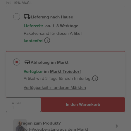
inkl. 19% MwSt.
Lieferung nach Hause
Lieferzeit:
ca. 1-3 Werktage
Paketversand für diesen Artikel
kostenfrei
Abholung im Markt
Verfügbar
im
Markt
Troisdorf
Artikel wird 3 Tage für dich hinterlegt
Verfügbarkeit in anderen Märkten
Anzahl:
In den Warenkorb
Fragen zum Produkt?
Sofort-Videoberatung aus dem Markt