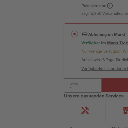
Paketversand
zzgl. 5,95€ Versandkosten
Abholung im Markt
Verfügbar
im
Markt
Troi
Nur wenige verfügbar. Wir
Artikel wird 3 Tage für dic
Verfügbarkeit in anderen
Anzahl:
Unsere passenden Services