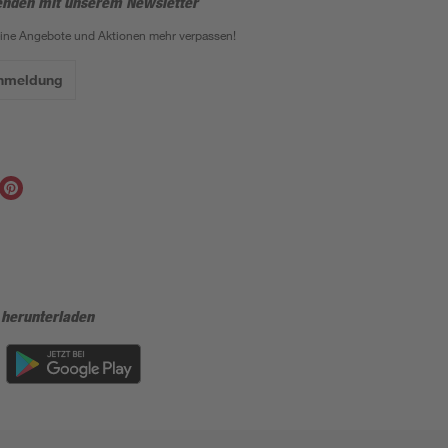
enden mit unserem Newsletter
eine Angebote und Aktionen mehr verpassen!
Anmeldung
 herunterladen