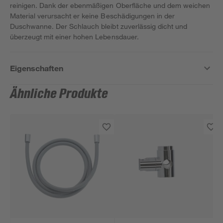
reinigen. Dank der ebenmäßigen Oberfläche und dem weichen
Material verursacht er keine Beschädigungen in der
Duschwanne. Der Schlauch bleibt zuverlässig dicht und
überzeugt mit einer hohen Lebensdauer.
Eigenschaften
Ähnliche Produkte