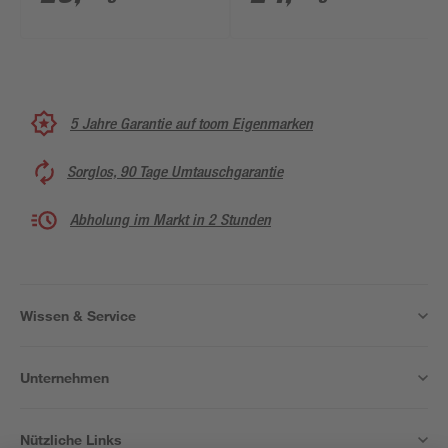
5 Jahre Garantie auf toom Eigenmarken
Sorglos, 90 Tage Umtauschgarantie
Abholung im Markt in 2 Stunden
Wissen & Service
Unternehmen
Nützliche Links