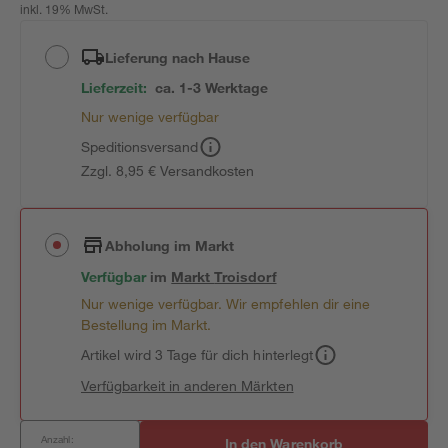
inkl. 19% MwSt.
Lieferung nach Hause
Lieferzeit:
ca. 1-3 Werktage
Nur wenige verfügbar
Speditionsversand
Zzgl. 8,95 € Versandkosten
Abholung im Markt
Verfügbar
im
Markt
Troisdorf
Nur wenige verfügbar. Wir empfehlen dir eine
Bestellung im Markt.
Artikel wird 3 Tage für dich hinterlegt
Verfügbarkeit in anderen Märkten
Anzahl:
In den Warenkorb