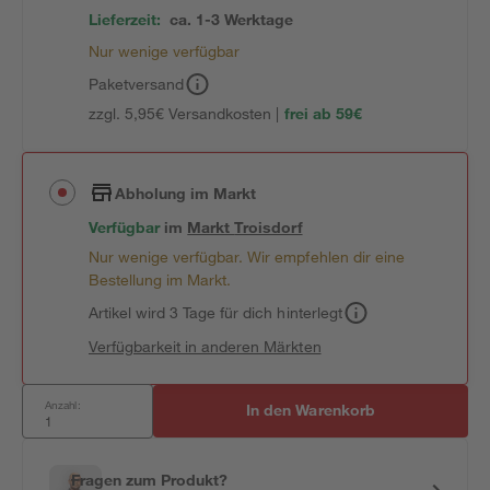
Lieferzeit:
ca. 1-3 Werktage
Nur wenige verfügbar
Paketversand
zzgl. 5,95€ Versandkosten |
frei ab 59€
Abholung im Markt
Verfügbar
im
Markt
Troisdorf
Nur wenige verfügbar. Wir empfehlen dir eine
Bestellung im Markt.
Artikel wird 3 Tage für dich hinterlegt
Verfügbarkeit in anderen Märkten
Anzahl:
In den Warenkorb
Fragen zum Produkt?