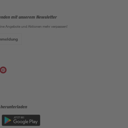
enden mit unserem Newsletter
eine Angebote und Aktionen mehr verpassen!
Anmeldung
 herunterladen