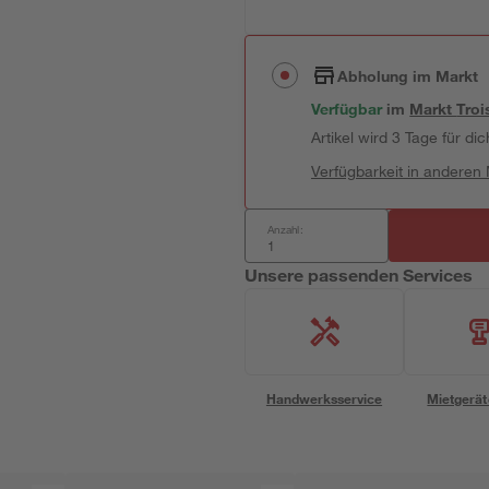
Abholung im Markt
Verfügbar
im
Markt
Troi
Artikel wird 3 Tage für dic
Verfügbarkeit in anderen
Anzahl:
Unsere passenden Services
Handwerksservice
Mietgerät