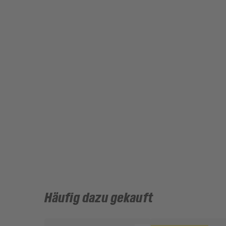
Häufig dazu gekauft