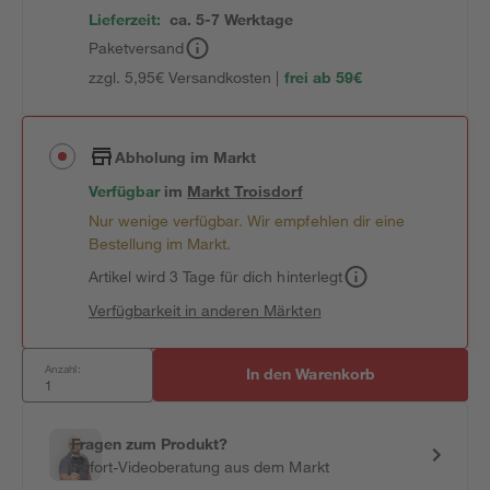
Lieferzeit:
ca. 5-7 Werktage
Paketversand
zzgl. 5,95€ Versandkosten |
frei ab 59€
Abholung im Markt
Verfügbar
im
Markt
Troisdorf
Nur wenige verfügbar. Wir empfehlen dir eine
Bestellung im Markt.
Artikel wird 3 Tage für dich hinterlegt
Verfügbarkeit in anderen Märkten
Anzahl:
In den Warenkorb
Fragen zum Produkt?
Sofort-Videoberatung aus dem Markt